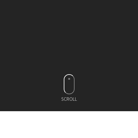
SCROLL