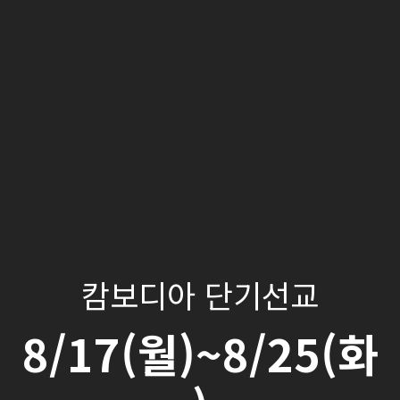
캄보디아 단기선교
8/17(월)~8/25(화