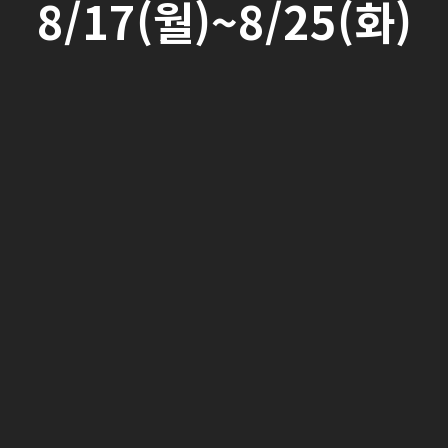
8/17(월)~8/25(화)