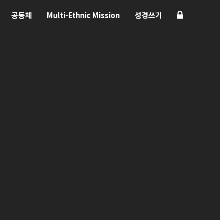
공동체
Multi-Ethnic Mission
성경쓰기