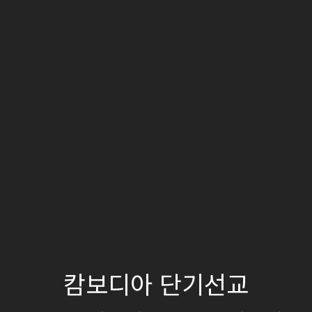
캄보디아 단기선교