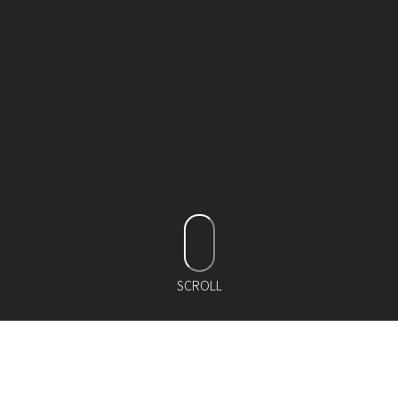
SCROLL