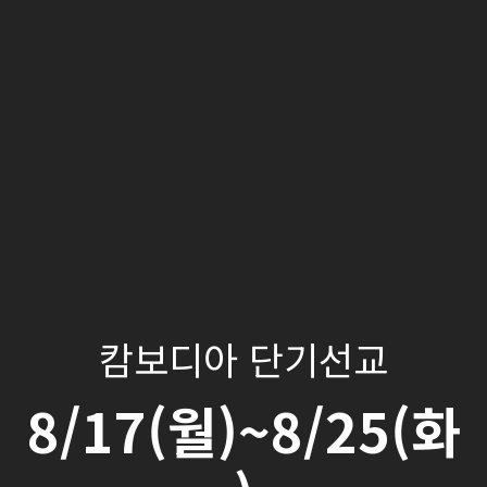
캄보디아 단기선교
8/17(월)~8/25(화