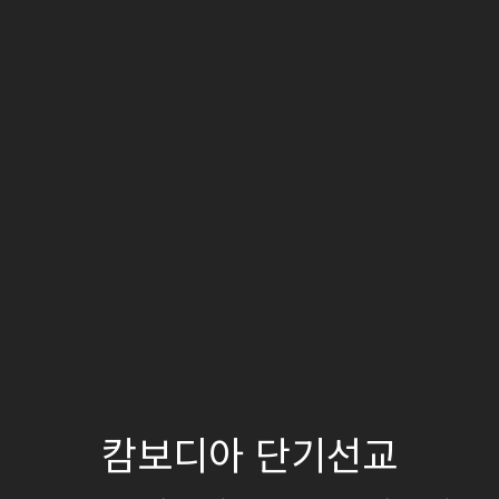
캄보디아 단기선교