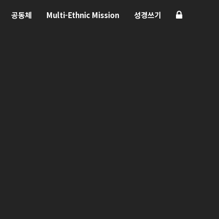
공동체
Multi-Ethnic Mission
성경쓰기