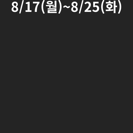
8/17(월)~8/25(화)