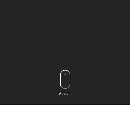
SCROLL