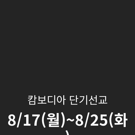
캄보디아 단기선교
8/17(월)~8/25(화