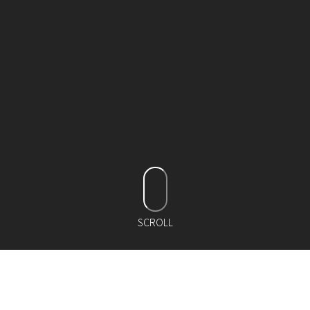
SCROLL