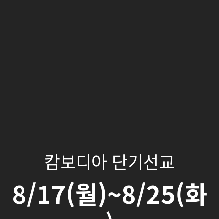
캄보디아 단기선교
8/17(월)~8/25(화