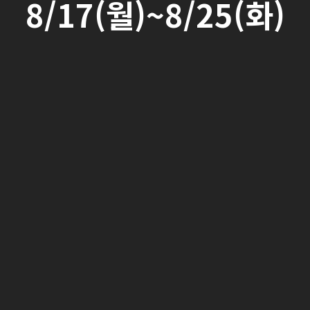
8/17(월)~8/25(화)