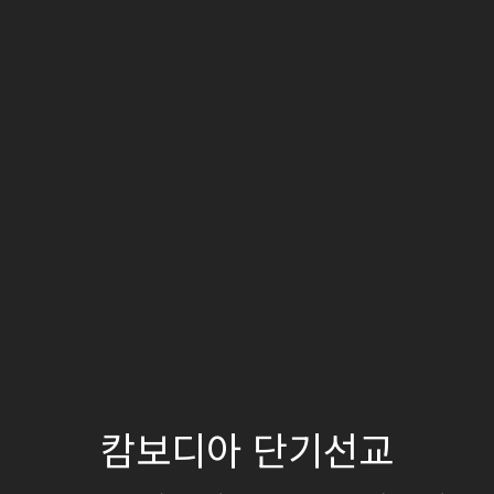
캄보디아 단기선교