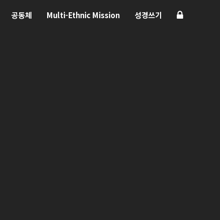
공동체
Multi-Ethnic Mission
성경쓰기