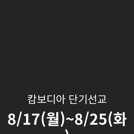
캄보디아 단기선교
8/17(월)~8/25(화