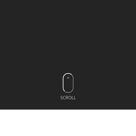
SCROLL