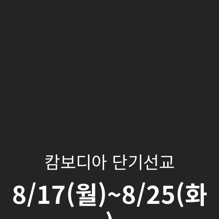
캄보디아 단기선교
8/17(월)~8/25(화