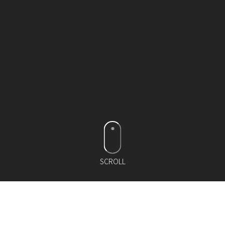
SCROLL