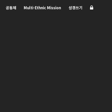
공동체
Multi-Ethnic Mission
성경쓰기