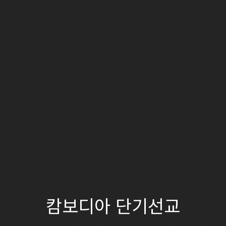
캄보디아 단기선교