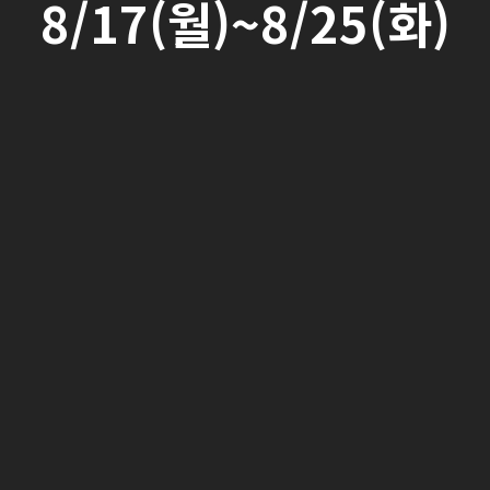
8/17(월)~8/25(화)